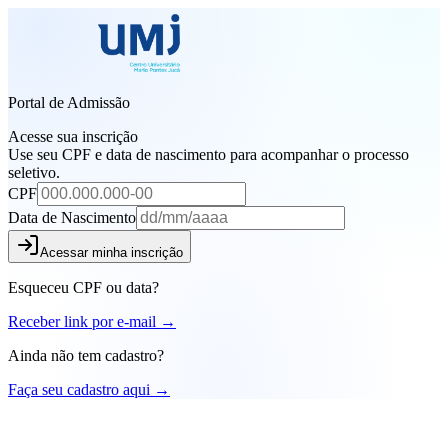
Portal de Admissão
Acesse sua inscrição
Use seu CPF e data de nascimento para acompanhar o processo
seletivo.
CPF
Data de Nascimento
Acessar minha inscrição
Esqueceu CPF ou data?
Receber link por e-mail →
Ainda não tem cadastro?
Faça seu cadastro aqui →