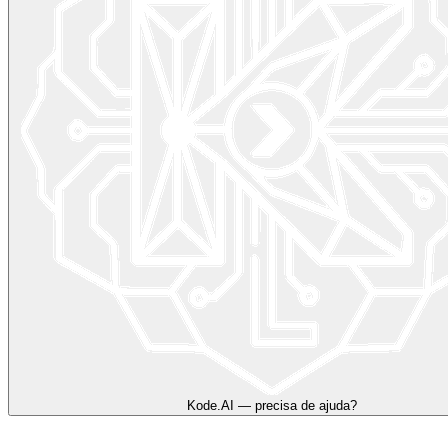
Kode.AI — precisa de ajuda?