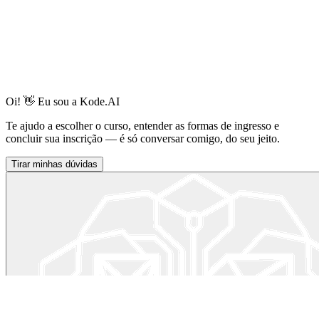
Oi! 👋 Eu sou a Kode.AI
Te ajudo a escolher o curso, entender as formas de ingresso e
concluir sua inscrição — é só conversar comigo, do seu jeito.
Tirar minhas dúvidas